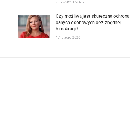
21 kwietnia 2026
Czy możliwa jest skuteczna ochrona
danych osobowych bez zbędnej
biurokracji?
17 lutego 2026