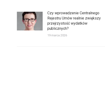
Czy wprowadzenie Centralnego
Rejestru Umów realnie zwiększy
przejrzystość wydatków
publicznych?
19 marca 2026