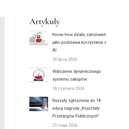
Artykuły
Know-how działu zamówień
jako podstawa korzystania z
AI
30 lipca 2026
Wdrożenie dynamicznego
systemu zakupów
18 czerwca 2026
Ruszyły zgłoszenia do 18.
edycji nagrody „Kryształy
Przetargów Publicznych”
25 maja 2026