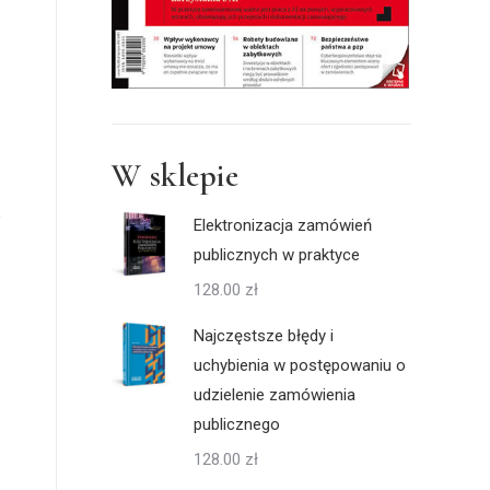
W sklepie
Elektronizacja zamówień
publicznych w praktyce
128.00
zł
Najczęstsze błędy i
uchybienia w postępowaniu o
udzielenie zamówienia
publicznego
128.00
zł