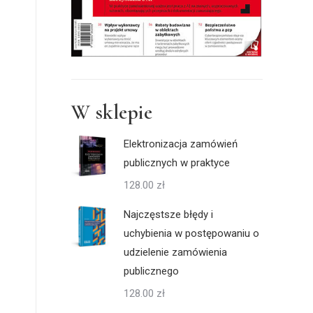
W sklepie
Elektronizacja zamówień
publicznych w praktyce
128.00
zł
Najczęstsze błędy i
uchybienia w postępowaniu o
udzielenie zamówienia
publicznego
128.00
zł