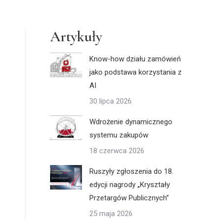
Artykuły
Know-how działu zamówień
jako podstawa korzystania z
AI
30 lipca 2026
Wdrożenie dynamicznego
systemu zakupów
18 czerwca 2026
Ruszyły zgłoszenia do 18.
edycji nagrody „Kryształy
Przetargów Publicznych”
25 maja 2026