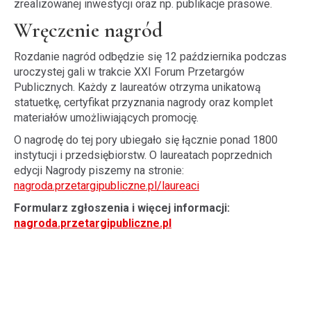
zrealizowanej inwestycji oraz np. publikacje prasowe.
Wręczenie nagród
Rozdanie nagród odbędzie się 12 października podczas
uroczystej gali w trakcie XXI Forum Przetargów
Publicznych. Każdy z laureatów otrzyma unikatową
statuetkę, certyfikat przyznania nagrody oraz komplet
materiałów umożliwiających promocję.
O nagrodę do tej pory ubiegało się łącznie ponad 1800
instytucji i przedsiębiorstw. O laureatach poprzednich
edycji Nagrody piszemy na stronie:
nagroda.przetargipubliczne.pl/laureaci
Formularz zgłoszenia i więcej informacji:
nagroda.przetargipubliczne.pl