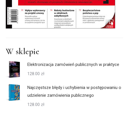
W sklepie
Elektronizacja zamówień publicznych w praktyce
128.00
zł
Najczęstsze błędy i uchybienia w postępowaniu o
udzielenie zamówienia publicznego
128.00
zł