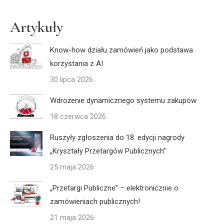
Artykuły
Know-how działu zamówień jako podstawa
korzystania z AI
30 lipca 2026
Wdrożenie dynamicznego systemu zakupów
18 czerwca 2026
Ruszyły zgłoszenia do 18. edycji nagrody
„Kryształy Przetargów Publicznych”
25 maja 2026
„Przetargi Publiczne” – elektronicznie o
zamówieniach publicznych!
21 maja 2026