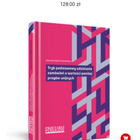
128.00
zł