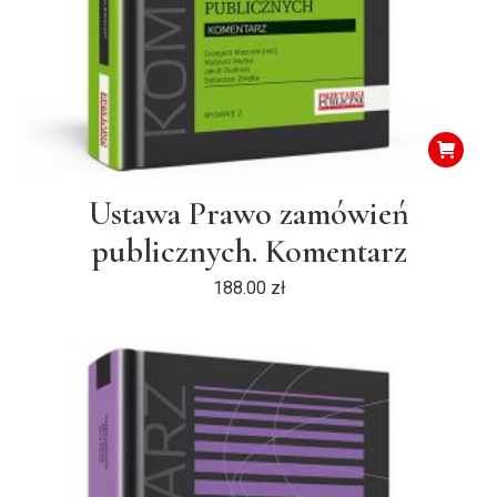
Ustawa Prawo zamówień
publicznych. Komentarz
188.00
zł