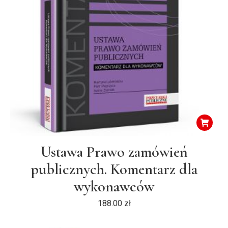
Ustawa Prawo zamówień
publicznych. Komentarz dla
wykonawców
188.00
zł