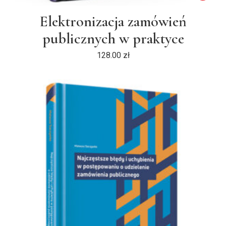
Elektronizacja zamówień
publicznych w praktyce
128.00
zł