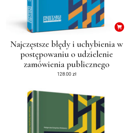
Najczęstsze błędy i uchybienia w
postępowaniu o udzielenie
zamówienia publicznego
128.00
zł