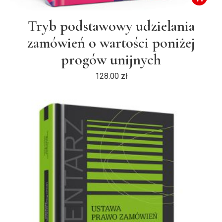
Tryb podstawowy udzielania
zamówień o wartości poniżej
progów unijnych
128.00
zł