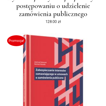
postępowaniu o udzielenie
zamówienia publicznego
128.00
zł
Promocja!