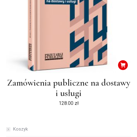
Zamówienia publiczne na dostawy
i usługi
128.00
zł
Koszyk