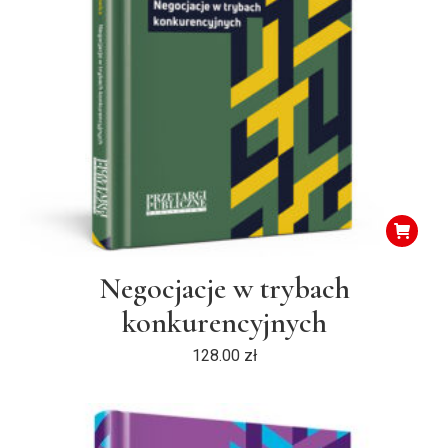
Negocjacje w trybach
konkurencyjnych
128.00
zł