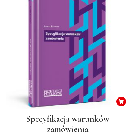
Specyfikacja warunków
zamówienia