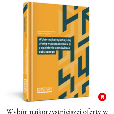
Wybór najkorzystniejszej oferty w