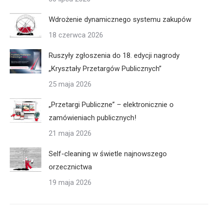
Wdrożenie dynamicznego systemu zakupów
18 czerwca 2026
Ruszyły zgłoszenia do 18. edycji nagrody
„Kryształy Przetargów Publicznych”
25 maja 2026
„Przetargi Publiczne” – elektronicznie o
zamówieniach publicznych!
21 maja 2026
Self-cleaning w świetle najnowszego
orzecznictwa
19 maja 2026