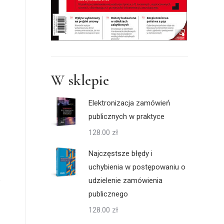
W sklepie
Elektronizacja zamówień
publicznych w praktyce
128.00
zł
Najczęstsze błędy i
uchybienia w postępowaniu o
udzielenie zamówienia
publicznego
128.00
zł