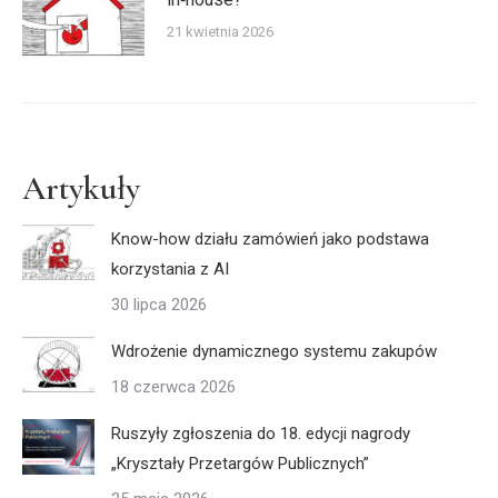
21 kwietnia 2026
Artykuły
Know-how działu zamówień jako podstawa
korzystania z AI
30 lipca 2026
Wdrożenie dynamicznego systemu zakupów
18 czerwca 2026
Ruszyły zgłoszenia do 18. edycji nagrody
„Kryształy Przetargów Publicznych”