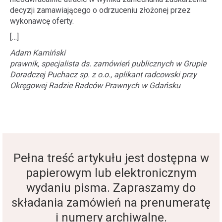
decyzji zamawiającego o odrzuceniu złożonej przez
wykonawcę oferty.
[…]
Adam Kamiński
prawnik, specjalista ds. zamówień publicznych w Grupie
Doradczej Puchacz sp. z o.o., aplikant radcowski przy
Okręgowej Radzie Radców Prawnych w Gdańsku
Pełna treść artykułu jest dostępna w
papierowym lub elektronicznym
wydaniu pisma. Zapraszamy do
składania zamówień na prenumeratę
i numery archiwalne.