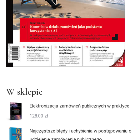
W sklepie
Elektronizacja zamówień publicznych w praktyce
128.00
zł
Najczęstsze błędy i uchybienia w postępowaniu o
udzielenie zamówienia publicznego