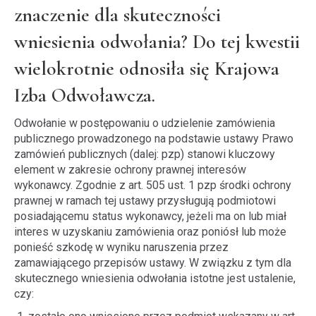
znaczenie dla skuteczności
wniesienia odwołania? Do tej kwestii
wielokrotnie odnosiła się Krajowa
Izba Odwoławcza.
Odwołanie w postępowaniu o udzielenie zamówienia
publicznego prowadzonego na podstawie ustawy Prawo
zamówień publicznych (dalej: pzp) stanowi kluczowy
element w zakresie ochrony prawnej interesów
wykonawcy. Zgodnie z art. 505 ust. 1 pzp środki ochrony
prawnej w ramach tej ustawy przysługują podmiotowi
posiadającemu status wykonawcy, jeżeli ma on lub miał
interes w uzyskaniu zamówienia oraz poniósł lub może
ponieść szkodę w wyniku naruszenia przez
zamawiającego przepisów ustawy. W związku z tym dla
skutecznego wniesienia odwołania istotne jest ustalenie,
czy: