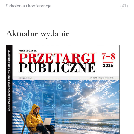
Szkolenia i konferencje
(41)
Aktualne wydanie