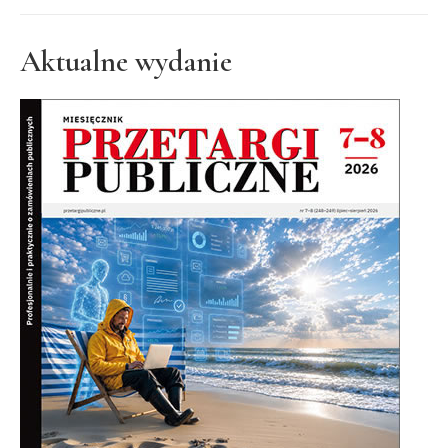
Aktualne wydanie