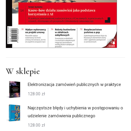
W sklepie
Elektronizacja zamówień publicznych w praktyce
128.00
zł
Najczęstsze błędy i uchybienia w postępowaniu o
udzielenie zamówienia publicznego
128.00
zł