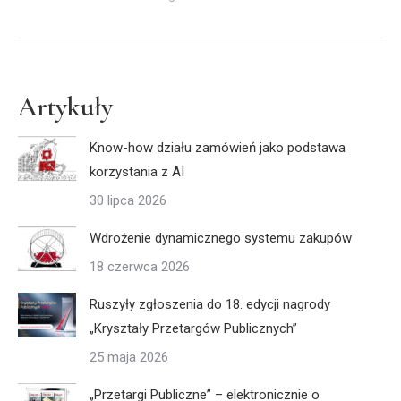
Artykuły
Know-how działu zamówień jako podstawa
korzystania z AI
30 lipca 2026
Wdrożenie dynamicznego systemu zakupów
18 czerwca 2026
Ruszyły zgłoszenia do 18. edycji nagrody
„Kryształy Przetargów Publicznych”
25 maja 2026
„Przetargi Publiczne” – elektronicznie o