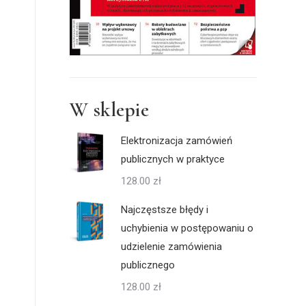
W sklepie
Elektronizacja zamówień
publicznych w praktyce
128.00
zł
Najczęstsze błędy i
uchybienia w postępowaniu o
udzielenie zamówienia
publicznego
128.00
zł