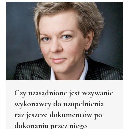
Czy uzasadnione jest wzywanie
wykonawcy do uzupełnienia
raz jeszcze dokumentów po
dokonaniu przez niego