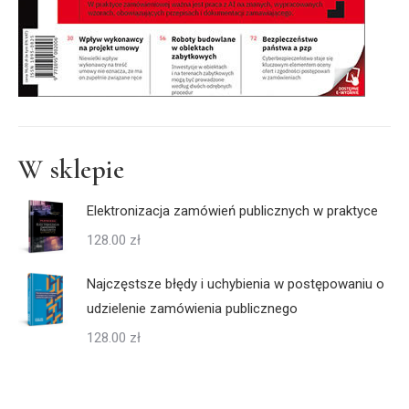
W sklepie
Elektronizacja zamówień publicznych w praktyce
128.00
zł
Najczęstsze błędy i uchybienia w postępowaniu o
udzielenie zamówienia publicznego
128.00
zł