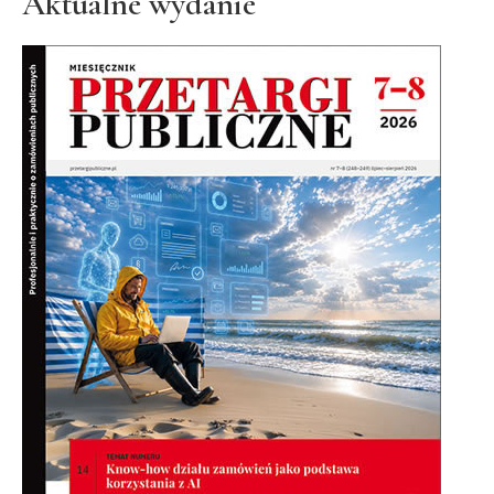
Aktualne wydanie