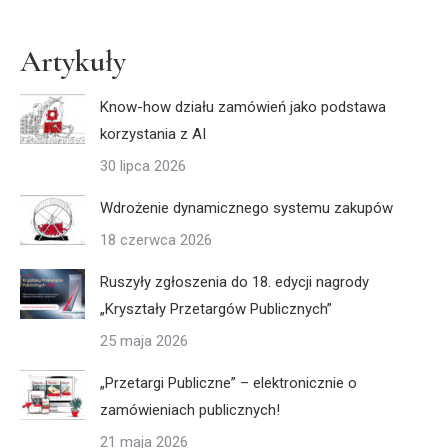
Artykuły
Know-how działu zamówień jako podstawa
korzystania z AI
30 lipca 2026
Wdrożenie dynamicznego systemu zakupów
18 czerwca 2026
Ruszyły zgłoszenia do 18. edycji nagrody
„Kryształy Przetargów Publicznych”
25 maja 2026
„Przetargi Publiczne” – elektronicznie o
zamówieniach publicznych!
21 maja 2026