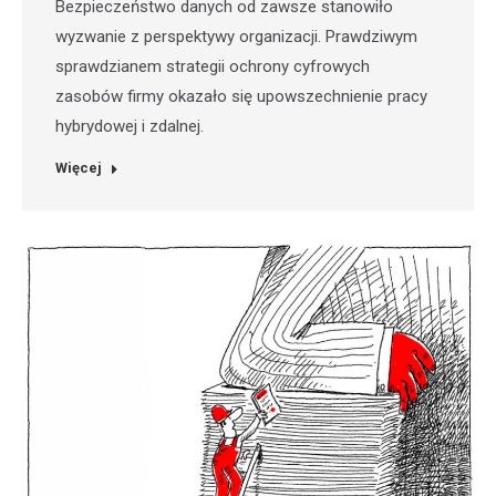
Bezpieczeństwo danych od zawsze stanowiło
wyzwanie z perspektywy organizacji. Prawdziwym
sprawdzianem strategii ochrony cyfrowych
zasobów firmy okazało się upowszechnienie pracy
hybrydowej i zdalnej.
Więcej