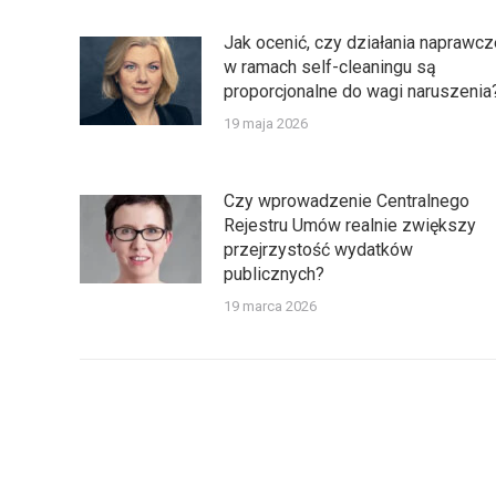
Jak ocenić, czy działania naprawcz
w ramach self-cleaningu są
proporcjonalne do wagi naruszenia
19 maja 2026
Czy wprowadzenie Centralnego
Rejestru Umów realnie zwiększy
przejrzystość wydatków
publicznych?
19 marca 2026