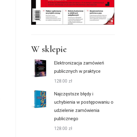
W sklepie
Elektronizacja zamówień
publicznych w praktyce
128.00
zł
Najczęstsze błędy i
uchybienia w postępowaniu o
udzielenie zamówienia
publicznego
128.00
zł