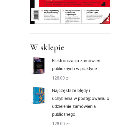
W sklepie
Elektronizacja zamówień
publicznych w praktyce
128.00
zł
Najczęstsze błędy i
uchybienia w postępowaniu o
udzielenie zamówienia
publicznego
128.00
zł