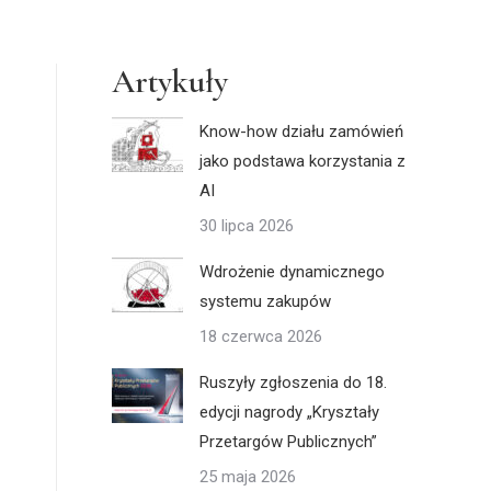
Artykuły
Know-how działu zamówień
jako podstawa korzystania z
AI
30 lipca 2026
Wdrożenie dynamicznego
systemu zakupów
18 czerwca 2026
Ruszyły zgłoszenia do 18.
edycji nagrody „Kryształy
Przetargów Publicznych”
25 maja 2026