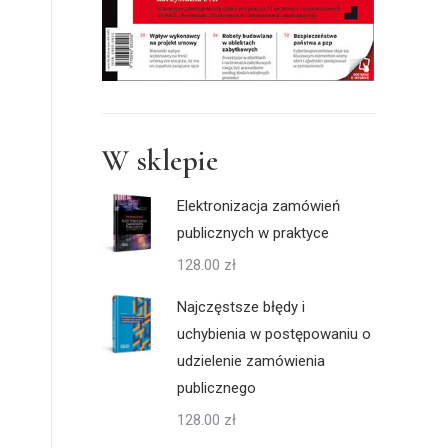
W sklepie
Elektronizacja zamówień
publicznych w praktyce
128.00
zł
Najczęstsze błędy i
uchybienia w postępowaniu o
udzielenie zamówienia
publicznego
128.00
zł