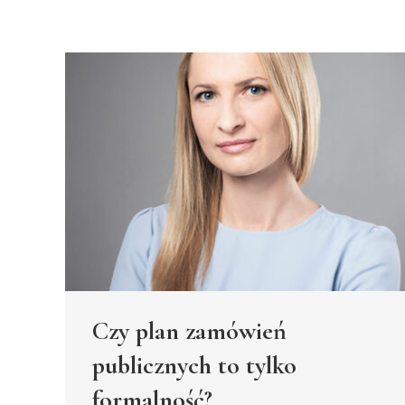
Czy plan zamówień
publicznych to tylko
formalność?