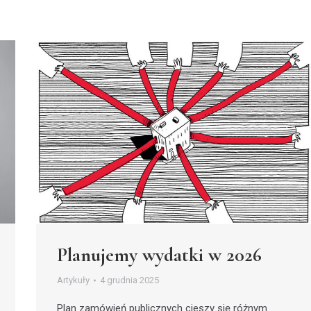
Planujemy wydatki w 2026
Artykuły
4 grudnia 2025
Plan zamówień publicznych cieszy się różnym