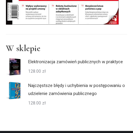
W sklepie
Elektronizacja zamówień publicznych w praktyce
128.00
zł
Najczęstsze błędy i uchybienia w postępowaniu o
udzielenie zamówienia publicznego
128.00
zł