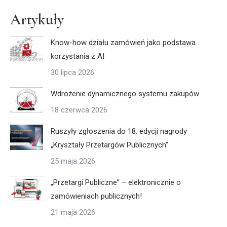
Artykuły
Know-how działu zamówień jako podstawa
korzystania z AI
30 lipca 2026
Wdrożenie dynamicznego systemu zakupów
18 czerwca 2026
Ruszyły zgłoszenia do 18. edycji nagrody
„Kryształy Przetargów Publicznych”
25 maja 2026
„Przetargi Publiczne” – elektronicznie o
zamówieniach publicznych!
21 maja 2026