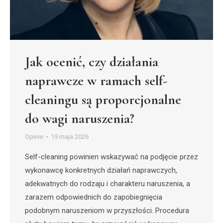
Jak ocenić, czy działania
naprawcze w ramach self-
cleaningu są proporcjonalne
do wagi naruszenia?
Opinie
19 maja 2026
Self-cleaning powinien wskazywać na podjęcie przez
wykonawcę konkretnych działań naprawczych,
adekwatnych do rodzaju i charakteru naruszenia, a
zarazem odpowiednich do zapobiegnięcia
podobnym naruszeniom w przyszłości. Procedura