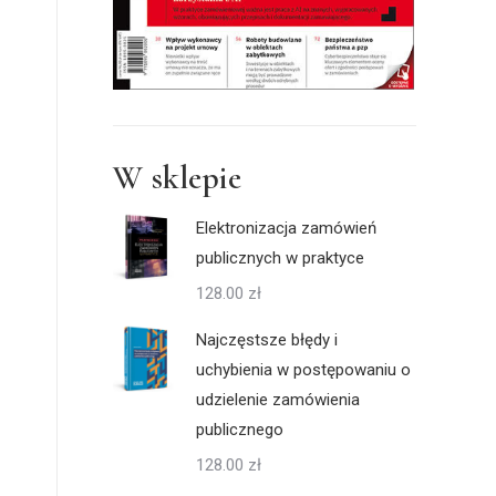
W sklepie
Elektronizacja zamówień
publicznych w praktyce
128.00
zł
Najczęstsze błędy i
uchybienia w postępowaniu o
udzielenie zamówienia
publicznego
128.00
zł