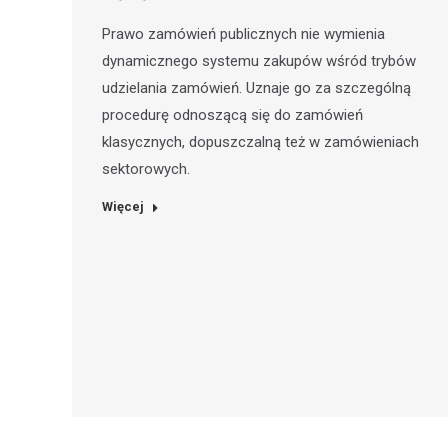
Prawo zamówień publicznych nie wymienia
dynamicznego systemu zakupów wśród trybów
udzielania zamówień. Uznaje go za szczególną
procedurę odnoszącą się do zamówień
klasycznych, dopuszczalną też w zamówieniach
sektorowych.
Więcej