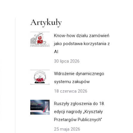
Artykuły
Know-how działu zamówień
jako podstawa korzystania z
AI
30 lipca 2026
Wdrożenie dynamicznego
systemu zakupów
18 czerwca 2026
Ruszyły zgłoszenia do 18.
edycji nagrody „Kryształy
Przetargów Publicznych”
25 maja 2026