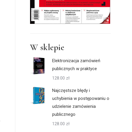
W sklepie
Elektronizacja zamówień
publicznych w praktyce
128.00
zł
Najczęstsze błędy i
uchybienia w postępowaniu o
udzielenie zamówienia
publicznego
h
128.00
zł