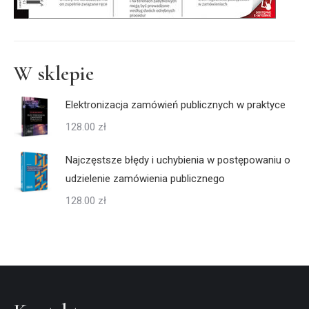
W sklepie
Elektronizacja zamówień publicznych w praktyce
128.00
zł
Najczęstsze błędy i uchybienia w postępowaniu o
udzielenie zamówienia publicznego
128.00
zł