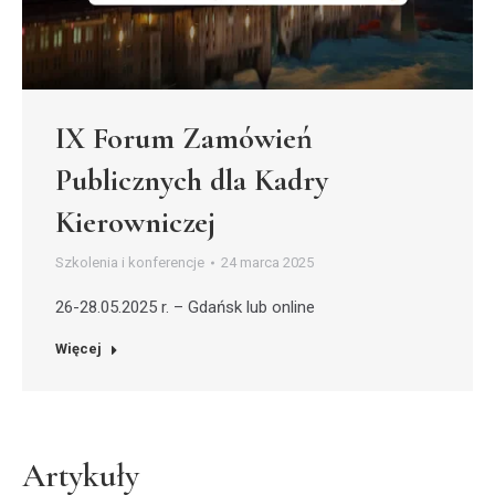
IX Forum Zamówień
Publicznych dla Kadry
Kierowniczej
Szkolenia i konferencje
24 marca 2025
26-28.05.2025 r. – Gdańsk lub online
Więcej
Artykuły