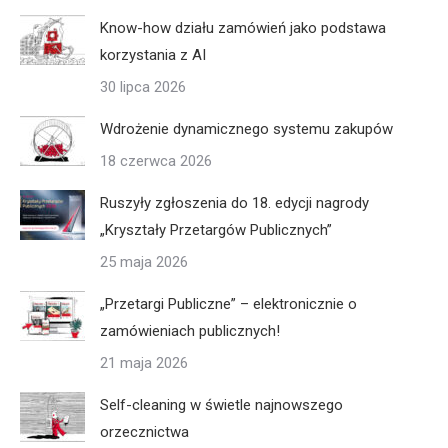
Know-how działu zamówień jako podstawa
korzystania z AI
30 lipca 2026
Wdrożenie dynamicznego systemu zakupów
18 czerwca 2026
Ruszyły zgłoszenia do 18. edycji nagrody
„Kryształy Przetargów Publicznych”
25 maja 2026
„Przetargi Publiczne” – elektronicznie o
zamówieniach publicznych!
21 maja 2026
Self-cleaning w świetle najnowszego
orzecznictwa