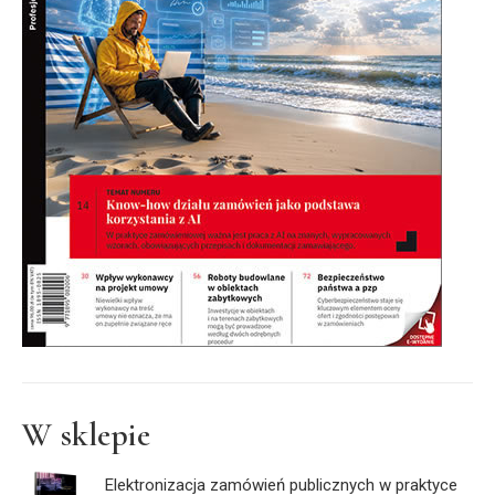
W sklepie
Elektronizacja zamówień publicznych w praktyce