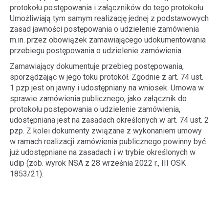
protokołu postępowania i załączników do tego protokołu.
Umożliwiają tym samym realizację jednej z podstawowych
zasad jawności postępowania o udzielenie zamówienia
m.in. przez obowiązek zamawiającego udokumentowania
przebiegu postępowania o udzielenie zamówienia.
Zamawiający dokumentuje przebieg postępowania,
sporządzając w jego toku protokół. Zgodnie z art. 74 ust.
1 pzp jest on jawny i udostępniany na wniosek. Umowa w
sprawie zamówienia publicznego, jako załącznik do
protokołu postępowania o udzielenie zamówienia,
udostępniana jest na zasadach określonych w art. 74 ust. 2
pzp. Z kolei dokumenty związane z wykonaniem umowy
w ramach realizacji zamówienia publicznego powinny być
już udostępniane na zasadach i w trybie określonych w
udip (zob. wyrok NSA z 28 września 2022 r., III OSK
1853/21).