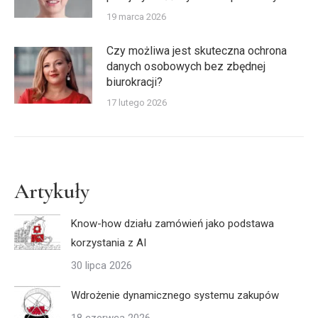
19 marca 2026
Czy możliwa jest skuteczna ochrona
danych osobowych bez zbędnej
biurokracji?
17 lutego 2026
Artykuły
Know-how działu zamówień jako podstawa
korzystania z AI
30 lipca 2026
Wdrożenie dynamicznego systemu zakupów