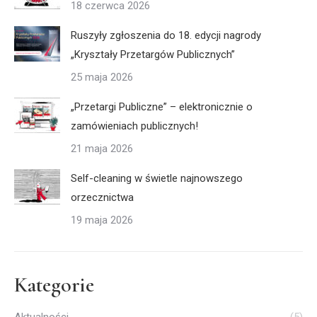
18 czerwca 2026
Ruszyły zgłoszenia do 18. edycji nagrody
„Kryształy Przetargów Publicznych”
25 maja 2026
„Przetargi Publiczne” – elektronicznie o
zamówieniach publicznych!
21 maja 2026
Self-cleaning w świetle najnowszego
orzecznictwa
19 maja 2026
Kategorie