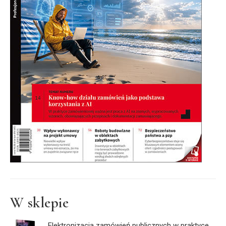
W sklepie
Elektronizacja zamówień publicznych w praktyce